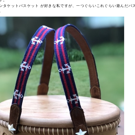
ンタケットバスケット
が好きな私ですが、一つぐらいこれぐらい遊んだバ
。