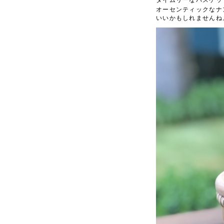
オーセンティックなナ
いいかもしれませんね