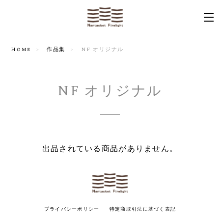
Home
作品集
NF オリジナル
NF オリジナル
出品されている商品がありません。
プライバシーポリシー
特定商取引法に基づく表記