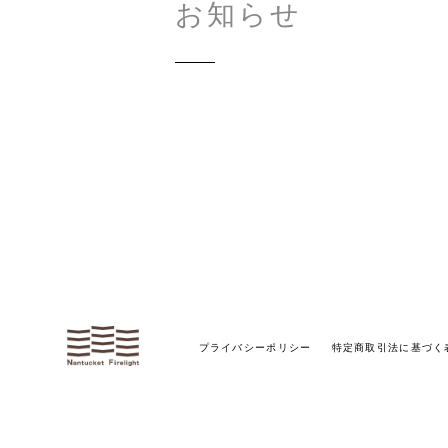
お知らせ
プライバシーポリシー
特定商取引法に基づく