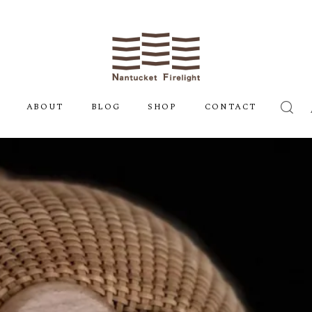
ABOUT
BLOG
SHOP
CONTACT