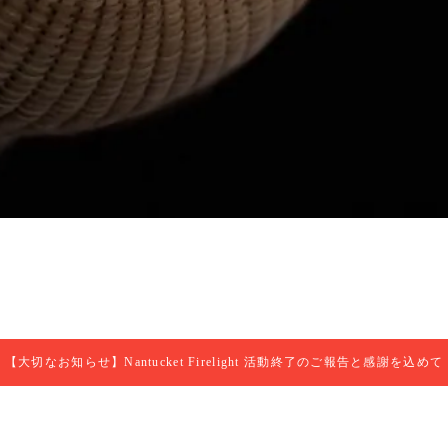
【大切なお知らせ】Nantucket Firelight 活動終了のご報告と感謝を込めて