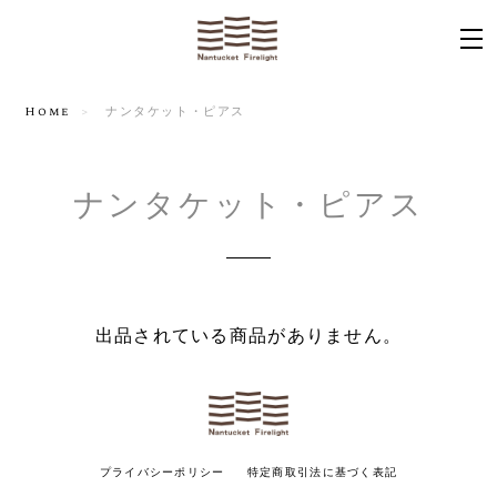
Home
ナンタケット・ピアス
ナンタケット・ピアス
出品されている商品がありません。
プライバシーポリシー
特定商取引法に基づく表記