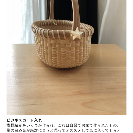
ビジネスカード入れ
模様編みをいくつか作られ、これは自習でお家で作られたもの。
星の留め金が絶対に合うと思ってオススメして気に入ってもらえ