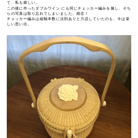
て、私も嬉しい。
この後に作ったダブルワイン
にも同じチェッカー編みを施し、そち
らの写真は取り忘れてしまいました。残念！
チェッカー編みは縦軸本数に法則ありと力説していたのも、今は楽
しい思い出。