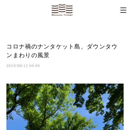
コロナ禍のナンタケット島、ダウンタウ
ンまわりの風景
2020/08/12 09:09