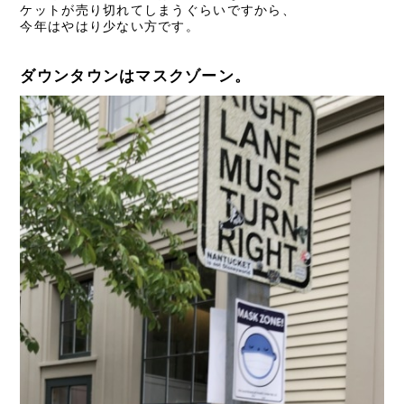
ケットが売り切れてしまうぐらいですから、
今年はやはり少ない方です。
ダウンタウンはマスクゾーン。