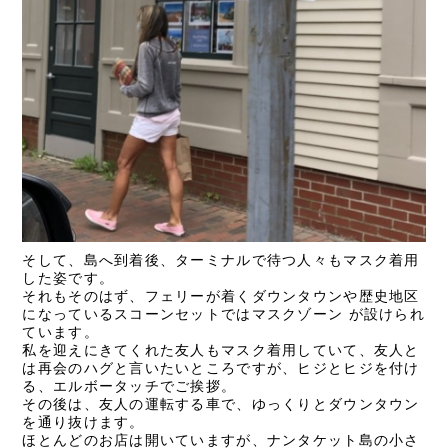
そして、島へ到着後、ターミナルで待つ人々もマスク着用
した姿です。
それもそのはず、フェリーが着くダウンタウンや歴史地区
になっているスコーンセットではマスクゾーン
が設けられ
ています。
私を迎えにきてくれた友人もマスク着用していて、友人と
は再会のハグと言いたいところですが、ヒジとヒジを付け
る、エルボータッチでご挨拶。
その後は、友人の運転する車で、ゆっくりとダウンタウン
を通り抜けます。
ほとんどのお店は開いていますが、ナンタケット島の小さ