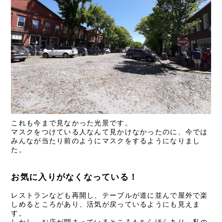
これも今まで見なかった光景です。
マスクをつけている人なんて見かけなかったのに、今では
みんなが当たり前のようにマスクをするようになりまし
た。
お気に入りがなくなっている！
レストランなども再開し、テーブルが道に並んで屋外で楽
しめるところがあり、活気が戻っているようにも見えま
す。