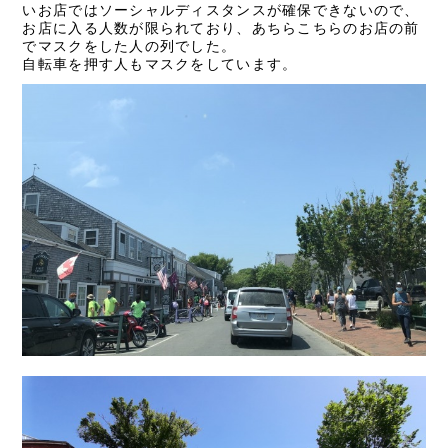
いお店ではソーシャルディスタンスが確保できないので、
お店に入る人数が限られており、あちらこちらのお店の前
でマスクをした人の列でした。
自転車を押す人もマスクをしています。