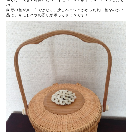
の。
象牙の色が真っ白ではなく、少しベージュがかった乳白色なのが上
品で、今にもバラの香りが漂ってきそうです！