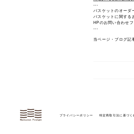
---
バスケットのオーダ
バスケットに関する
HPのお問い合わせ
---
当ページ・ブログ記
プライバシーポリシー
特定商取引法に基づく