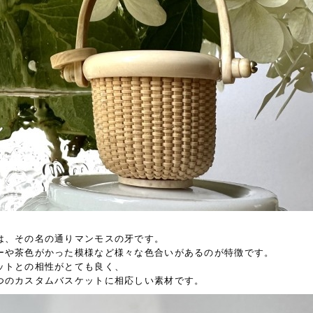
は、その名の通りマンモスの牙です。
ーや茶色がかった模様など様々な色合いがあるのが特徴です。
ットとの相性がとても良く、
つのカスタムバスケットに相応しい素材です。