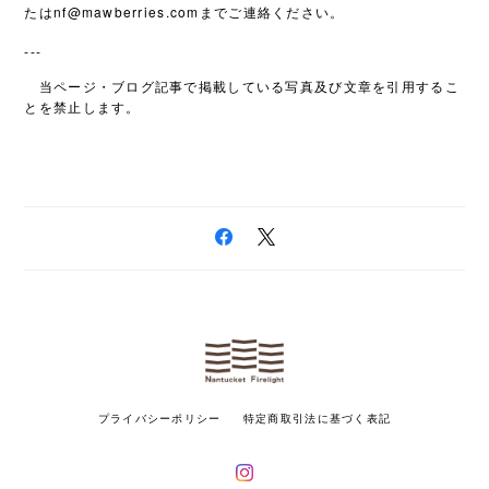
nf@mawberries.com
たは
までご連絡ください。
---
当ページ・ブログ記事で掲載している写真及び文章を引用するこ
とを禁止します。
プライバシーポリシー
特定商取引法に基づく表記