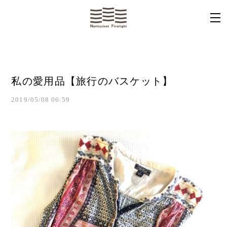
私の愛用品【旅行のバスケット】
2019/05/08 06:59