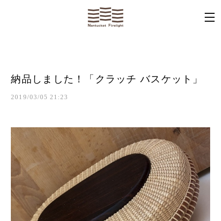
納品しました！「クラッチ バスケット」
2019/03/05 21:23