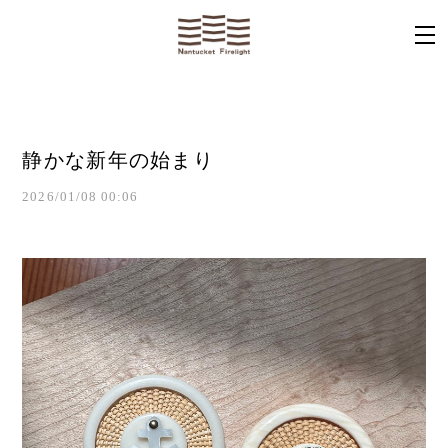
静かな新年の始まり
2026/01/08 00:06