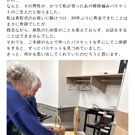
なんと、その男性が、かつて私が習ったあの模様編みバスケッ
トのご主人だと知りました。
私は表彰式のお祝いに駆けつけ、20年ぶりに再会できたことは
まさに奇跡でしたが、
残念ながら、病気のため昔のことを覚えておらず、お話をする
ことはできませんでした。
それでも、ご夫婦のもとで作ったバスケットを手にしてご挨拶
をすると、ずっとバスケットを見つめていました。
きっと、何かを思い出してくれていたのだろうと思います。