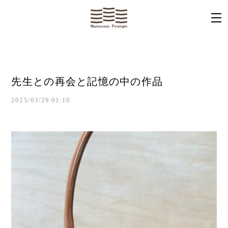
先生との再会と記憶の中の作品
2025/03/29 01:10