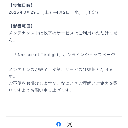
【実施日時】
2025年3月29日（土）~4
月2日（水）
（予定）
【影響範囲】
メンテナンス中は以下のサービスはご利用いただけませ
ん。
「Nantucket Firelight」オンラインショップページ
メンテナンスが終了し次第、サービスは復旧となりま
す。
ご不便をお掛けしますが、なにとぞご理解とご協力を賜
りますようお願い申し上げます。