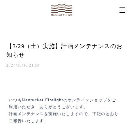
【3/29（土）実施】計画メンテナンスのお
知らせ
2024/10/10 21:54
いつもNantucket Firelightのオンラインショップをご
利用いただき、ありがとうございます。
計画メンテナンスを実施いたしますので、下記のとおり
ご報告いたします。