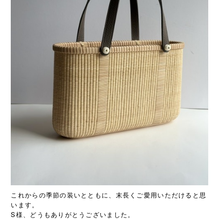
これからの季節の装いとともに、末長くご愛用いただけると思
います。
S様、どうもありがとうございました。