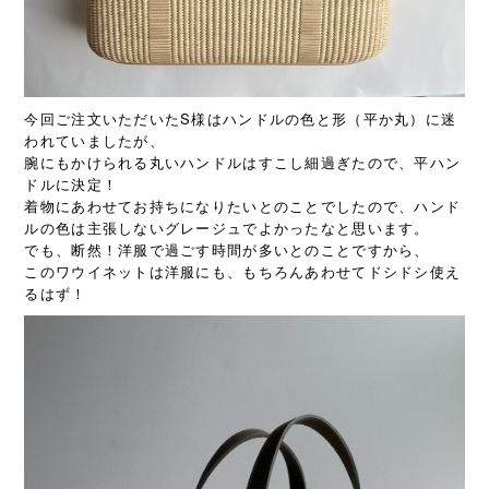
今回ご注文いただいたS様はハンドルの色と形（平か丸）に迷
われていましたが、
腕にもかけられる丸いハンドルはすこし細過ぎたので、平ハン
ドルに決定！
着物にあわせてお持ちになりたいとのことでしたので、ハンド
ルの色は主張しないグレージュでよかったなと思います。
でも、断然！洋服で過ごす時間が多いとのことですから、
このワウイネットは洋服にも、もちろんあわせてドシドシ使え
るはず！