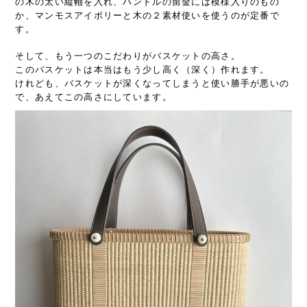
の木の太い縦軸を入れ、ハンドルの留金には模様入りのもの
か、マンモスアイボリーと木の２素材使いを使うのが定番で
す。
そして、もう一つのこだわりがバスケットの高さ。
このバスケットは本当はもう少し高く（深く）作れます。
けれども、バスケットが深くなってしまうと使い勝手が悪いの
で、あえてこの高さにしています。