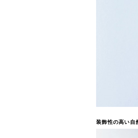
装飾性の高い自