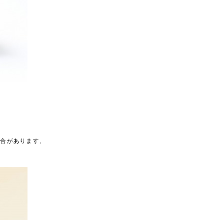
場合があります。