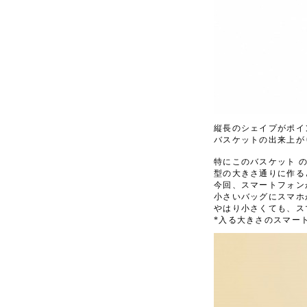
縦長のシェイプがポイ
バスケットの出来上が
特にこのバスケット
型の大きさ通りに作る
今回、スマートフォン
小さいバッグにスマホ
やはり小さくても、ス
*入る大きさのスマートフ