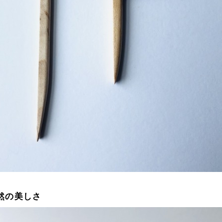
然の美しさ