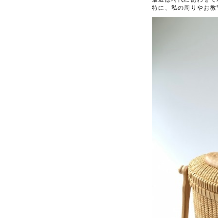
特に、私の周りやお教