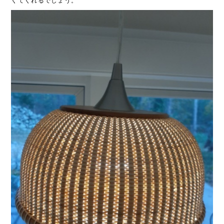
くてくれるでしょう。