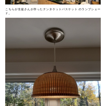
こちらが生徒さんが作ったナンタケットバスケット
のランプシェー
ド。