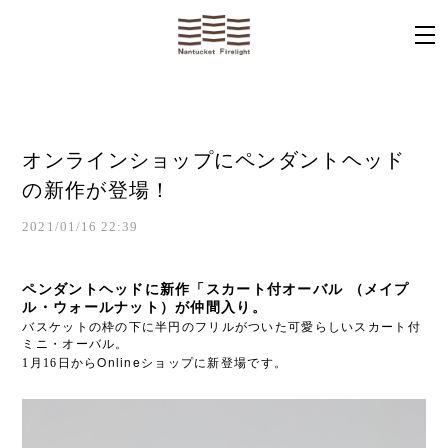
オンラインショップにペンダントヘッド
の新作が登場！
2021/01/16 22:39
ペンダントヘッドに新作「スカート付オーバル
（メイプ
ル・ウォールナット）が仲間入り。
バスケットの枠の下に半円のフリルがついた可愛らしいスカート付
ミニ・オーバル。
Online
1月16日から
ショップに新登場です。