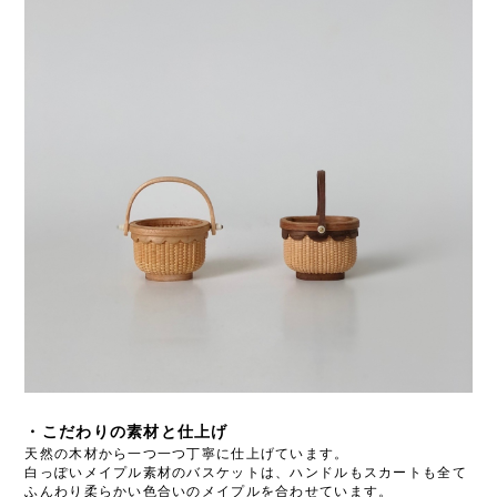
・こだわりの素材と仕上げ
天然の木材から一つ一つ丁寧に仕上げています。
白っぽいメイプル素材のバスケットは、ハンドルもスカートも全て
ふんわり柔らかい色合いのメイプルを合わせています。