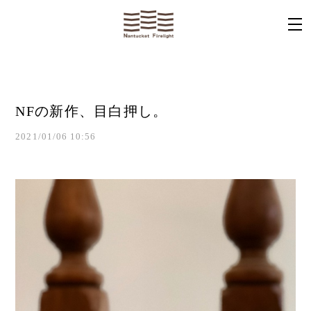
NFの新作、目白押し。
2021/01/06 10:56