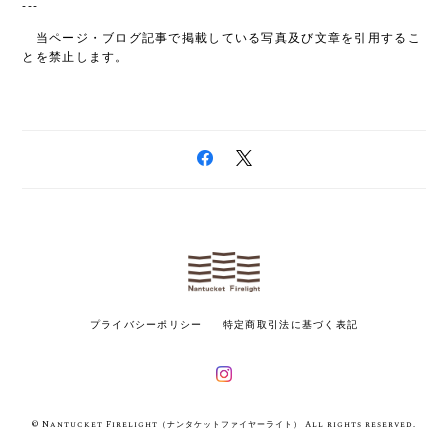
---
当ページ・ブログ記事で掲載している写真及び文章を引用するこ
とを禁止します。
プライバシーポリシー
特定商取引法に基づく表記
© Nantucket Firelight（ナンタケットファイヤーライト） All rights reserved.