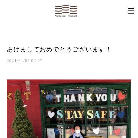
あけましておめでとうございます！
2021/01/05 06:07