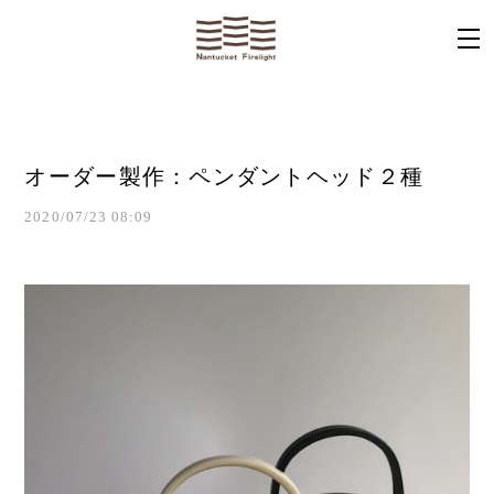
オーダー製作：ペンダントヘッド２種
2020/07/23 08:09