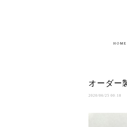
HOME
オーダー
2020/06/25 00:18