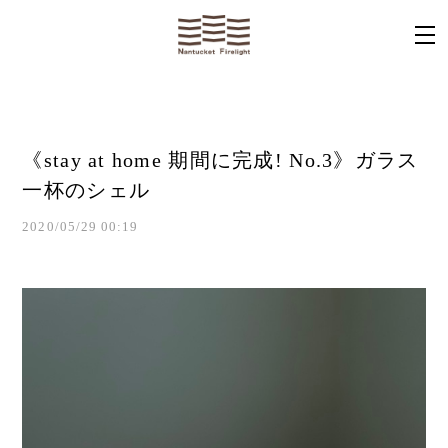
《stay at home 期間に完成! No.3》ガラス
一杯のシェル
2020/05/29 00:19