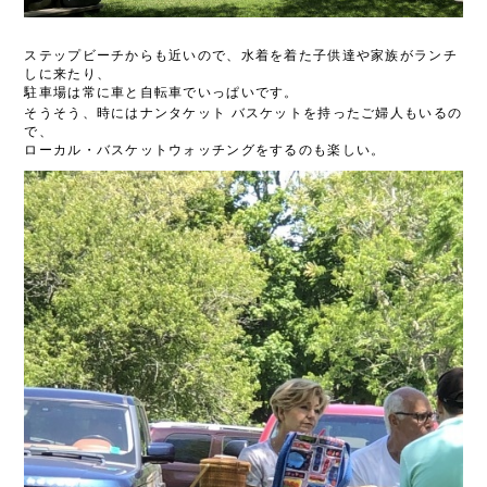
ステップビーチからも近いので、水着を着た子供達や家族がランチ
しに来たり、
駐車場は常に車と自転車でいっぱいです。
そうそう、時にはナンタケット
バスケットを持ったご婦人もいるの
で、
ローカル・バスケットウォッチングをするのも楽しい。