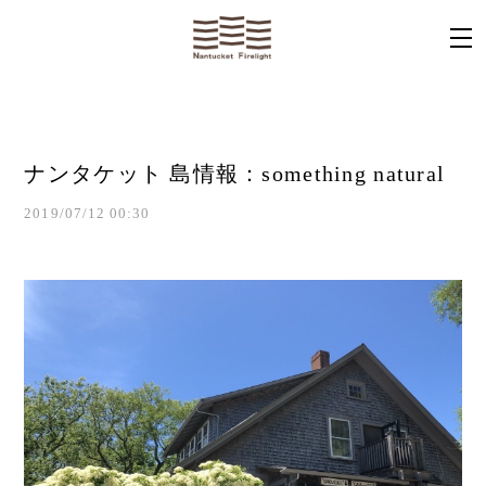
ナンタケット 島情報：something natural
2019/07/12 00:30