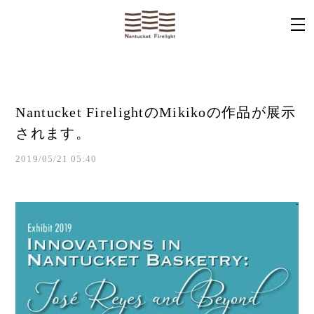
Nantucket FirelightのMikikoの作品が展示
されます。
2019/05/21 05:40