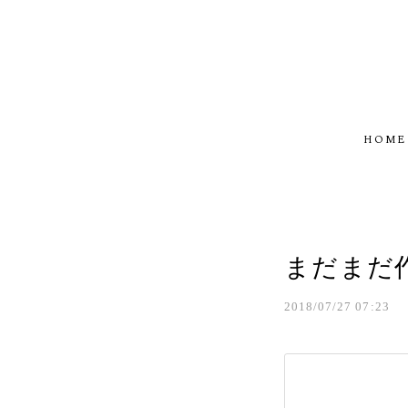
HOME
まだまだ
2018/07/27 07:23