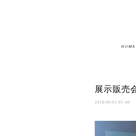
HOME
展示販売
2018/06/01 05:46